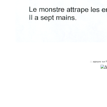
::: appuyez sur F