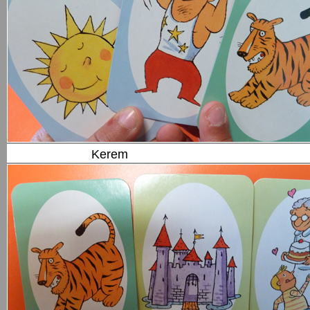
Kerem