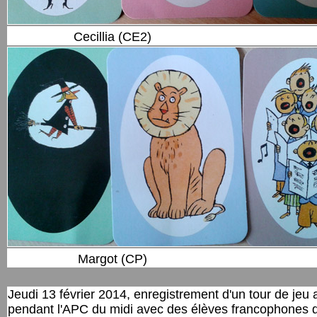
Cecillia (CE2)
Margot (CP)
Jeudi 13 février 2014, enregistrement d'un tour de jeu 
pendant l'APC du midi avec des élèves francophones de