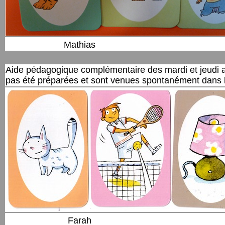
Mathias
Aide pédagogique complémentaire des mardi et jeudi a
pas été préparées et sont venues spontanément dans l
Farah