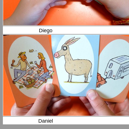
Diego
Daniel