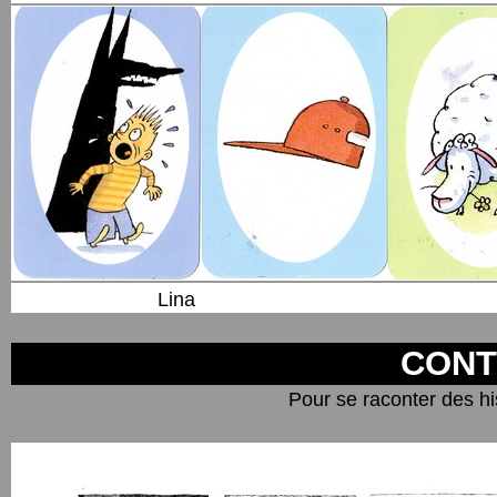
Lina
CONT
Pour se raconter des histo