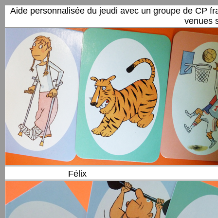
Aide personnalisée du jeudi avec un groupe de CP fra
venues s
Félix