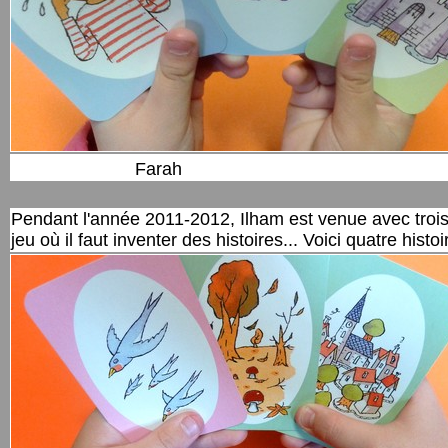
Farah
Pendant l'année 2011-2012, Ilham est venue avec troi
jeu où il faut inventer des histoires... Voici quatre hist